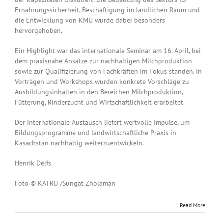
Ernährungssicherheit, Beschäftigung im ländlichen Raum und
die Entwicklung von KMU wurde dabei besonders
hervorgehoben.
Ein Highlight war das internationale Seminar am 16. April, bei
dem praxisnahe Ansätze zur nachhaltigen Milchproduktion
sowie zur Qualifizierung von Fachkräften im Fokus standen. In
Vorträgen und Workshops wurden konkrete Vorschläge zu
Ausbildungsinhalten in den Bereichen Milchproduktion,
Fütterung, Rinderzucht und Wirtschaftlichkeit erarbeitet.
Der internationale Austausch liefert wertvolle Impulse, um
Bildungsprogramme und landwirtschaftliche Praxis in
Kasachstan nachhaltig weiterzuentwickeln.
Henrik Delfs
Foto © KATRU /Sungat Zholaman
Read More