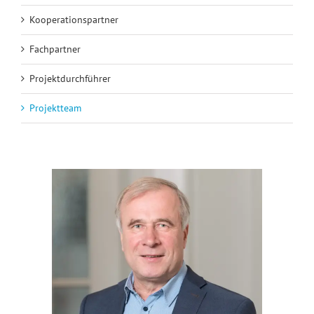
Kooperationspartner
Fachpartner
Projektdurchführer
Projektteam