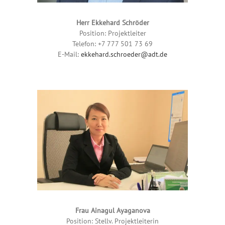
Herr Ekkehard Schröder
Position: Projektleiter
Telefon: +7
777 501 73 69
E-Mail:
ekkehard.schroeder@adt.de
Frau Ainagul Ayaganova
Position: Stellv. Projektleiterin