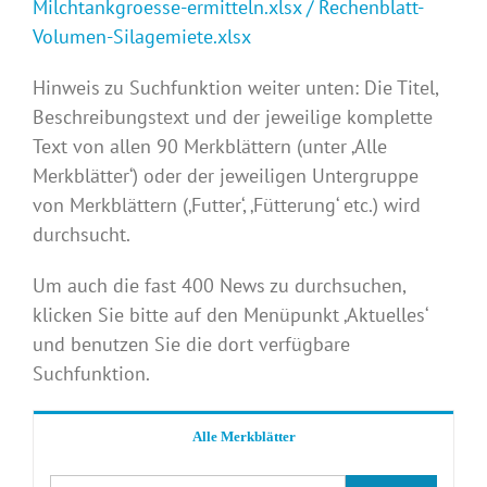
Milchtankgroesse-ermitteln.xlsx
/
Rechenblatt-
Volumen-Silagemiete.xlsx
Hinweis zu Suchfunktion weiter unten: Die Titel,
Beschreibungstext und der jeweilige komplette
Text von allen 90 Merkblättern (unter ‚Alle
Merkblätter‘) oder der jeweiligen Untergruppe
von Merkblättern (‚Futter‘, ‚Fütterung‘ etc.) wird
durchsucht.
Um auch die fast 400 News zu durchsuchen,
klicken Sie bitte auf den Menüpunkt ‚Aktuelles‘
und benutzen Sie die dort verfügbare
Suchfunktion.
Alle Merkblätter