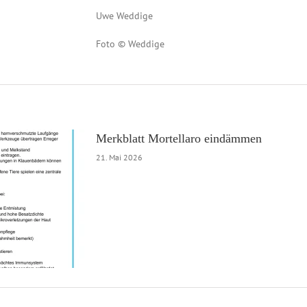
Uwe Weddige
Foto © Weddige
Merkblatt Mortellaro eindämmen
21. Mai 2026