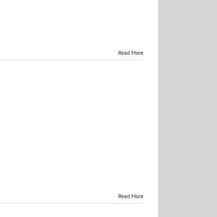
Read More
Read More