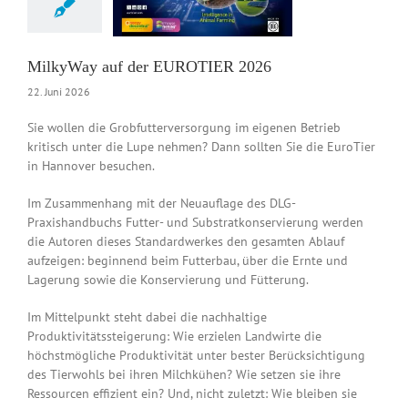
News DE
MilkyWay auf der EUROTIER 2026
22. Juni 2026
Sie wollen die Grobfutterversorgung im eigenen Betrieb
kritisch unter die Lupe nehmen? Dann sollten Sie die EuroTier
in Hannover besuchen.
Im Zusammenhang mit der Neuauflage des DLG-
Praxishandbuchs Futter- und Substratkonservierung werden
die Autoren dieses Standardwerkes den gesamten Ablauf
aufzeigen: beginnend beim Futterbau, über die Ernte und
Lagerung sowie die Konservierung und Fütterung.
Im Mittelpunkt steht dabei die nachhaltige
Produktivitätssteigerung: Wie erzielen Landwirte die
höchstmögliche Produktivität unter bester Berücksichtigung
des Tierwohls bei ihren Milchkühen? Wie setzen sie ihre
Ressourcen effizient ein? Und, nicht zuletzt: Wie bleiben sie