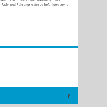
en Fach- und Führungskräfte zu befähigen sowie
Facebook