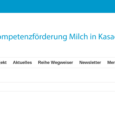
jekt
Aktuelles
Reihe Wegweiser
Newsletter
Mer