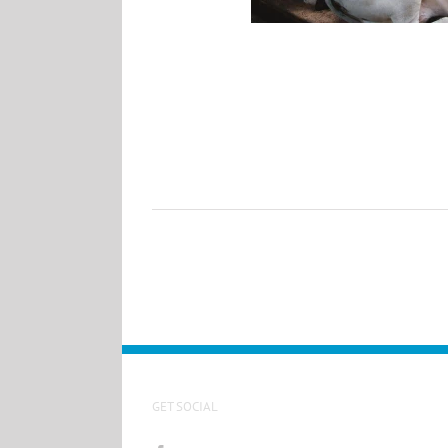
GET SOCIAL